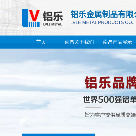
铝乐金属制品有限
LVLE METAL PRODUCTS CO.,
首页
南昌关于我们
南昌产品展示