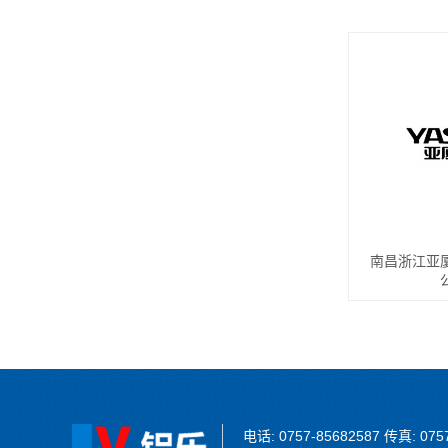
南昌浙江亚
电话: 0757-85682587 传真: 075