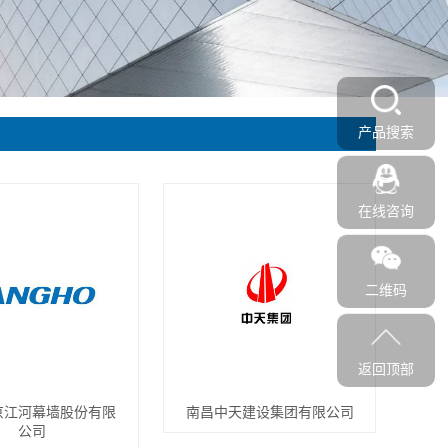
产品搜索
在线咨询
二维码
返回顶部
京江河幕墙股份有限
南昌中天建设集团有限公司
公司