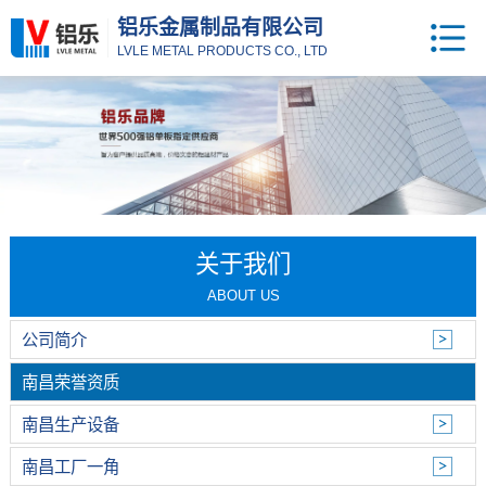
铝乐金属制品有限公司
LVLE METAL PRODUCTS CO., LTD
关于我们
ABOUT US
公司简介
南昌荣誉资质
南昌生产设备
南昌工厂一角