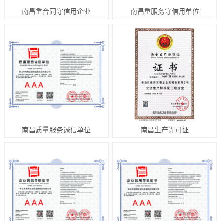
南昌重合同守信用企业
南昌重服务守信用单位
南昌质量服务诚信单位
南昌生产许可证