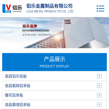
铝乐金属制品有限公司
LVLE METAL PRODUCTS CO., LTD
产品展示
PRODUCT DISPLAY
南昌铝乐铝板
南昌氟碳铝单板
雕花铝单板
南昌幕墙铝单板