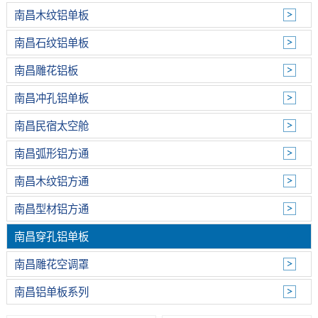
南昌木纹铝单板
南昌石纹铝单板
南昌雕花铝板
南昌冲孔铝单板
南昌民宿太空舱
南昌弧形铝方通
南昌木纹铝方通
南昌型材铝方通
南昌穿孔铝单板
南昌雕花空调罩
南昌铝单板系列