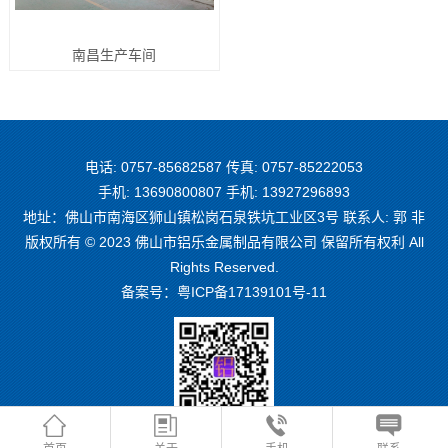
南昌生产车间
电话: 0757-85682587 传真: 0757-85222053
手机: 13690800807 手机: 13927296893
地址：佛山市南海区狮山镇松岗石泉铁坑工业区3号 联系人: 郭 非
版权所有 © 2023 佛山市铝乐金属制品有限公司 保留所有权利 All
Rights Reserved.
备案号：
粤ICP备17139101号-11
微信二维码