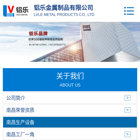
铝乐金属制品有限公司
LVLE METAL PRODUCTS CO., LTD
关于我们
ABOUT US
公司简介
南昌荣誉资质
南昌生产设备
南昌工厂一角