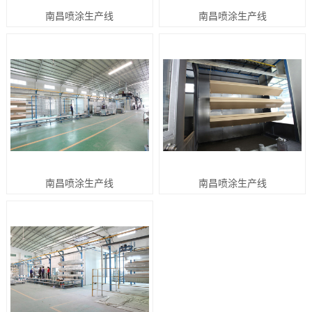
南昌喷涂生产线
南昌喷涂生产线
南昌喷涂生产线
南昌喷涂生产线