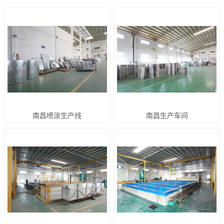
南昌喷涂生产线
南昌生产车间