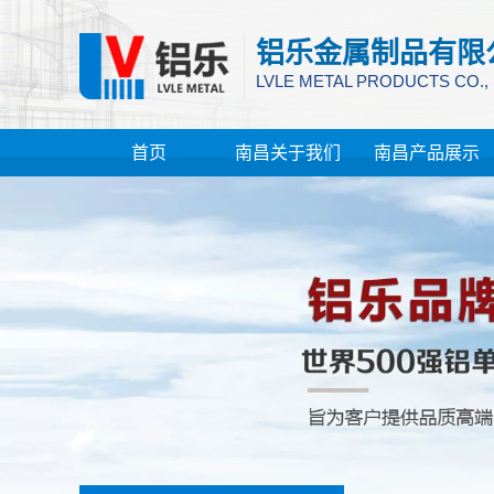
铝乐金属制品有限
LVLE METAL PRODUCTS CO.,
首页
南昌关于我们
南昌产品展示