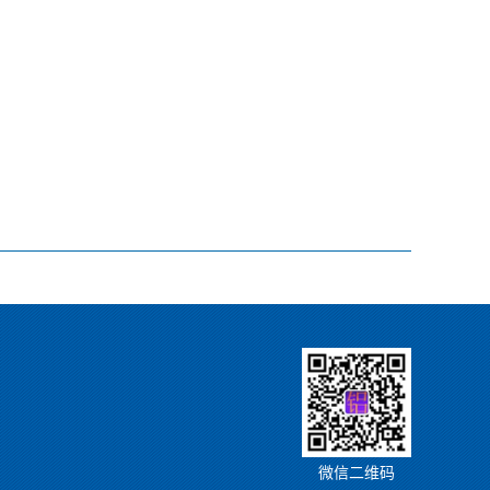
微信二维码