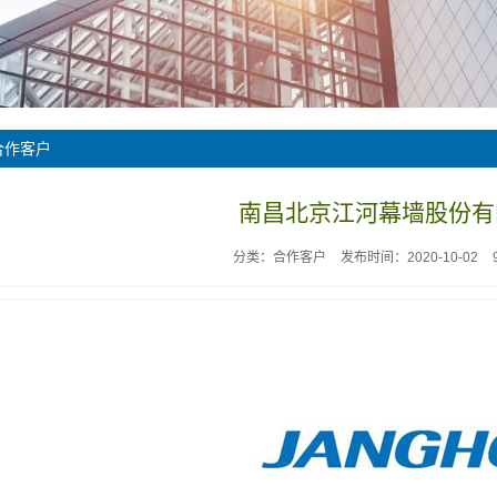
合作客户
南昌北京江河幕墙股份有
分类：合作客户
发布时间：2020-10-02