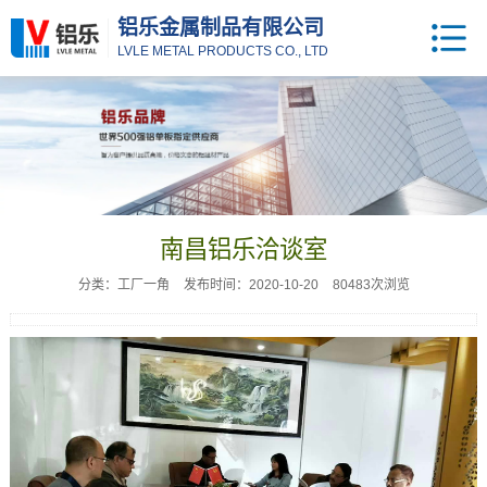
铝乐金属制品有限公司
LVLE METAL PRODUCTS CO., LTD
南昌铝乐洽谈室
分类：工厂一角
发布时间：2020-10-20
80483次浏览